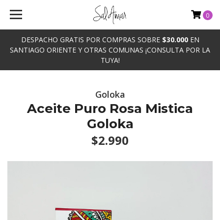
0
DESPACHO GRATIS POR COMPRAS SOBRE
$30.000
EN
SANTIAGO ORIENTE Y OTRAS COMUNAS ¡CONSULTA POR LA
TUYA!
Goloka
Aceite Puro Rosa Mistica
Goloka
$2.990