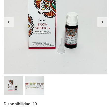
Disponibilidad:
10