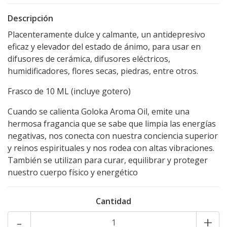
Descripción
Placenteramente dulce y calmante, un antidepresivo
eficaz y elevador del estado de ánimo, para usar en
difusores de cerámica, difusores eléctricos,
humidificadores, flores secas, piedras, entre otros.
Frasco de 10 ML (incluye gotero)
Cuando se calienta Goloka Aroma Oil, emite una
hermosa fragancia que se sabe que limpia las energías
negativas, nos conecta con nuestra conciencia superior
y reinos espirituales y nos rodea con altas vibraciones.
También se utilizan para curar, equilibrar y proteger
nuestro cuerpo físico y energético
Cantidad
-
+