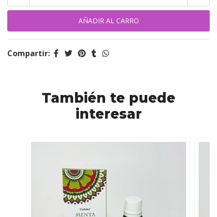
Compartir:
También te puede
interesar