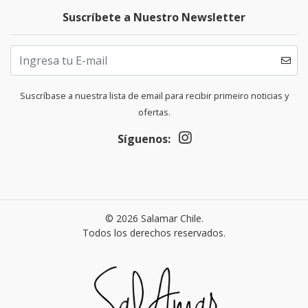
Suscríbete a Nuestro Newsletter
Suscríbase a nuestra lista de email para recibir primeiro noticias y
ofertas.
Síguenos:
© 2026 Salamar Chile.
Todos los derechos reservados.