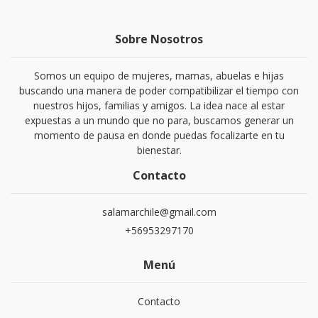
Sobre Nosotros
Somos un equipo de mujeres, mamas, abuelas e hijas
buscando una manera de poder compatibilizar el tiempo con
nuestros hijos, familias y amigos. La idea nace al estar
expuestas a un mundo que no para, buscamos generar un
momento de pausa en donde puedas focalizarte en tu
bienestar.
Contacto
salamarchile@gmail.com
+56953297170
Menú
Contacto