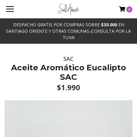
0
DESPACHO GRATIS POR COMPRAS SOBRE
$30.000
EN
SANTIAGO ORIENTE Y OTRAS COMUNAS ¡CONSULTA POR LA
TUYA!
SAC
Aceite Aromático Eucalipto
SAC
$1.990