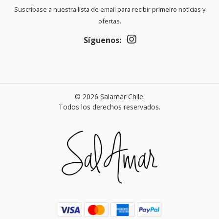
Suscríbase a nuestra lista de email para recibir primeiro noticias y
ofertas.
Síguenos:
© 2026 Salamar Chile.
Todos los derechos reservados.