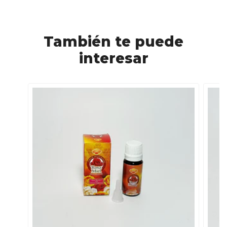
También te puede
interesar