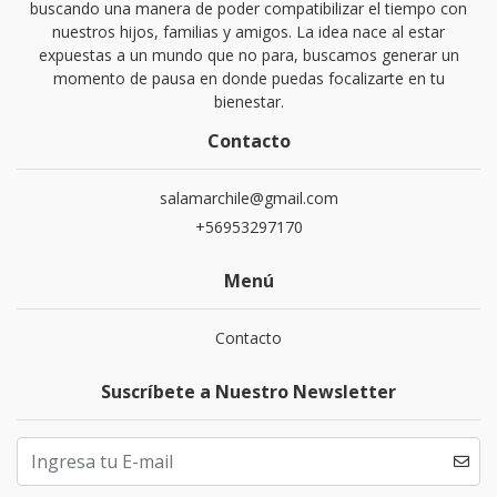
buscando una manera de poder compatibilizar el tiempo con
nuestros hijos, familias y amigos. La idea nace al estar
expuestas a un mundo que no para, buscamos generar un
momento de pausa en donde puedas focalizarte en tu
bienestar.
Contacto
salamarchile@gmail.com
+56953297170
Menú
Contacto
Suscríbete a Nuestro Newsletter