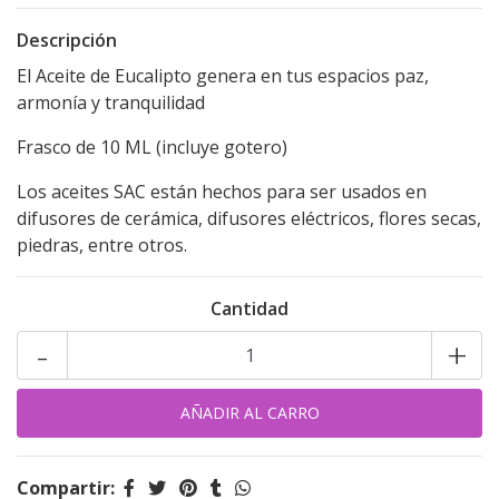
Descripción
El Aceite de Eucalipto genera en tus espacios paz,
armonía y tranquilidad
Frasco de 10 ML (incluye gotero)
Los aceites SAC están hechos para ser usados en
difusores de cerámica, difusores eléctricos, flores secas,
piedras, entre otros.
Cantidad
-
+
Compartir: