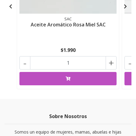
SAC
Aceite Aromático Rosa Miel SAC
$1.990
-
+
-
Sobre Nosotros
Somos un equipo de mujeres, mamas, abuelas e hijas