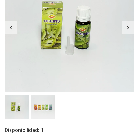
Disponibilidad:
1