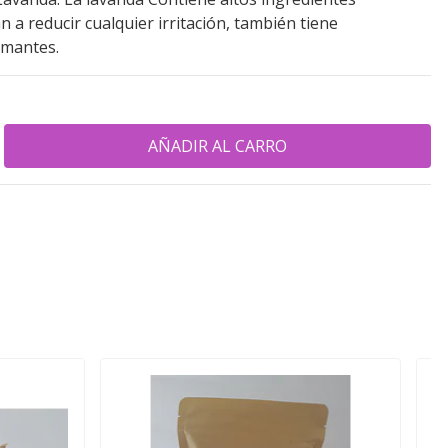
 a reducir cualquier irritación, también tiene
lmantes.