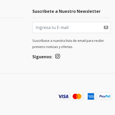
Suscríbete a Nuestro Newsletter
Suscríbase a nuestra lista de email para recibir
primeiro noticias y ofertas.
Síguenos: