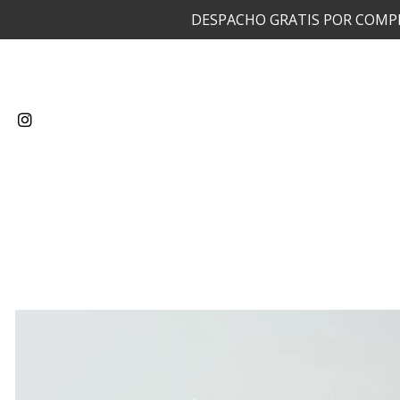
DESPACHO GRATIS POR COMP