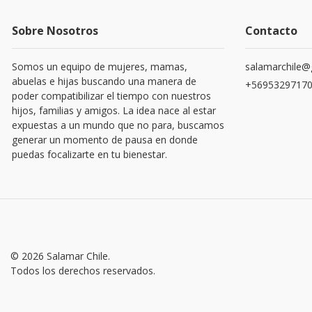
Sobre Nosotros
Contacto
Somos un equipo de mujeres, mamas,
salamarchile@
abuelas e hijas buscando una manera de
+5695329717
poder compatibilizar el tiempo con nuestros
hijos, familias y amigos. La idea nace al estar
expuestas a un mundo que no para, buscamos
generar un momento de pausa en donde
puedas focalizarte en tu bienestar.
© 2026 Salamar Chile.
Todos los derechos reservados.