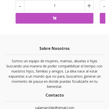
-
+
-
Sobre Nosotros
Somos un equipo de mujeres, mamas, abuelas e hijas
buscando una manera de poder compatibilizar el tiempo con
nuestros hijos, familias y amigos. La idea nace al estar
expuestas a un mundo que no para, buscamos generar un
momento de pausa en donde puedas focalizarte en tu
bienestar.
Contacto
salamarchile@gmail.com