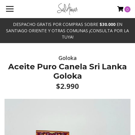
0
DESPACHO GRATIS POR COMPRAS SOBRE
$30.000
EN
SANTIAGO ORIENTE Y OTRAS COMUNAS ¡CONSULTA POR LA
TUYA!
Goloka
Aceite Puro Canela Sri Lanka
Goloka
$2.990