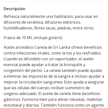
Descripción
Refresca naturalmente una habitación, para usar en
difusores de cerámica, difusores eléctricos,
humidificadores, flores secas, piedras, entre otros.
Frasco de 10 ML (incluye gotero)
Aceite aromático Canela de Sri Lanka ofrece beneficios
contra infecciones virales, como la tos y los resfriados.
Cuando es difundido con un vaporizador, el aceite
esencial puede ayudar a tratar la bronquitis y
congestión del pecho. La canela también puede ayudar
a eliminar las impurezas de la sangre e incluso ayudar a
mejorar la circulación sanguínea. Esto ayuda a asegurar
que las células del cuerpo reciban suministro de
oxígeno adecuado. El aceite de canela tiene beneficios
gástricos. Funciona bien para aliviar náuseas, malestar
estomacal y diarrea. También funciona como un agente