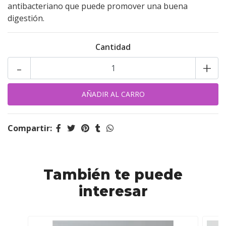
antibacteriano que puede promover una buena
digestión.
Cantidad
-
+
Compartir:
También te puede
interesar