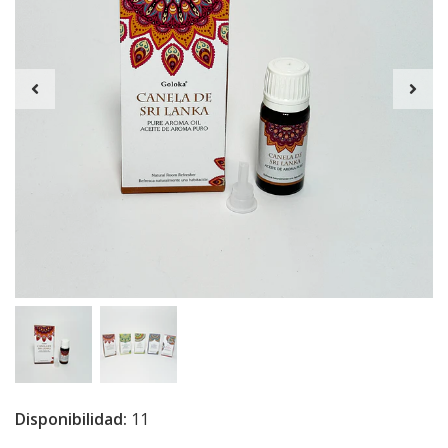
Disponibilidad:
11