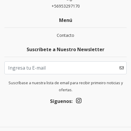
+56953297170
Menú
Contacto
Suscríbete a Nuestro Newsletter
Suscríbase a nuestra lista de email para recibir primeiro noticias y
ofertas.
Síguenos: